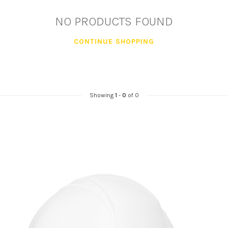
NO PRODUCTS FOUND
CONTINUE SHOPPING
Showing
1
-
0
of 0