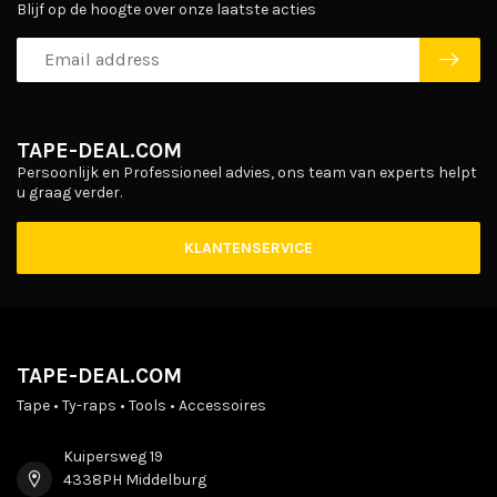
Blijf op de hoogte over onze laatste acties
TAPE-DEAL.COM
Persoonlijk en Professioneel advies, ons team van experts helpt
u graag verder.
KLANTENSERVICE
TAPE-DEAL.COM
Tape • Ty-raps • Tools • Accessoires
Kuipersweg 19
4338PH Middelburg