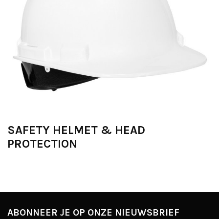
SAFETY HELMET & HEAD
PROTECTION
ABONNEER JE OP ONZE NIEUWSBRIEF