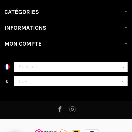
CATÉGORIES
INFORMATIONS
MON COMPTE
€