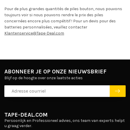
Pour de plus grandes quantités de piles bouton, nous pouvons
toujours voir si nous pouvons rendre le prix des piles
concernées encore plus compétitif ! Pour un devis pour des
batteries personnalisées, veuillez contacter
Klantenservice@Tape-Deal.com
ABONNEER JE OP ONZE NIEUWSBRIEF
Blijf op de hoogte over onze laatste acties
TAPE-DEAL.COM
Persoonlijk en Professioneel advies, ons team van experts helpt
u graag verder.