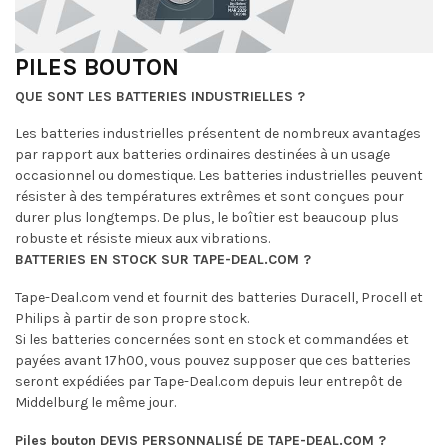
PILES BOUTON
QUE SONT LES BATTERIES INDUSTRIELLES ?
Les batteries industrielles présentent de nombreux avantages
par rapport aux batteries ordinaires destinées à un usage
occasionnel ou domestique. Les batteries industrielles peuvent
résister à des températures extrêmes et sont conçues pour
durer plus longtemps. De plus, le boîtier est beaucoup plus
robuste et résiste mieux aux vibrations.
BATTERIES EN STOCK SUR TAPE-DEAL.COM ?
Tape-Deal.com vend et fournit des batteries Duracell, Procell et
Philips à partir de son propre stock.
Si les batteries concernées sont en stock et commandées et
payées avant 17h00, vous pouvez supposer que ces batteries
seront expédiées par Tape-Deal.com depuis leur entrepôt de
Middelburg le même jour.
Piles bouton DEVIS PERSONNALISÉ DE TAPE-DEAL.COM ?