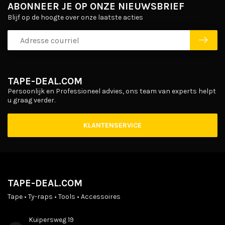
ABONNEER JE OP ONZE NIEUWSBRIEF
Blijf op de hoogte over onze laatste acties
TAPE-DEAL.COM
Persoonlijk en Professioneel advies, ons team van experts helpt
u graag verder.
KLANTENSERVICE
TAPE-DEAL.COM
Tape • Ty-raps • Tools • Accessoires
Kuipersweg 19