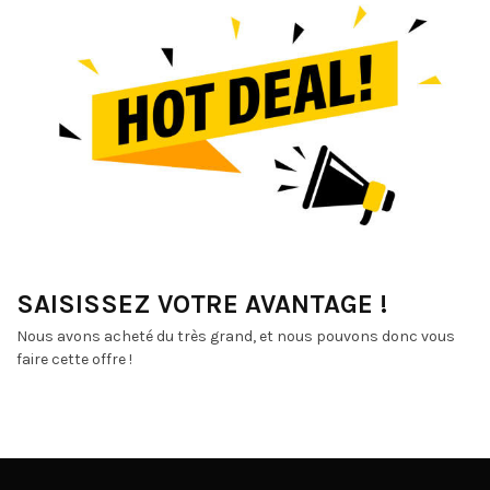
SAISISSEZ VOTRE AVANTAGE !
Nous avons acheté du très grand, et nous pouvons donc vous
faire cette offre !