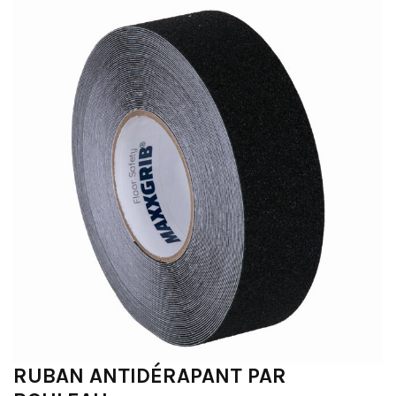
RUBAN ANTIDÉRAPANT PAR