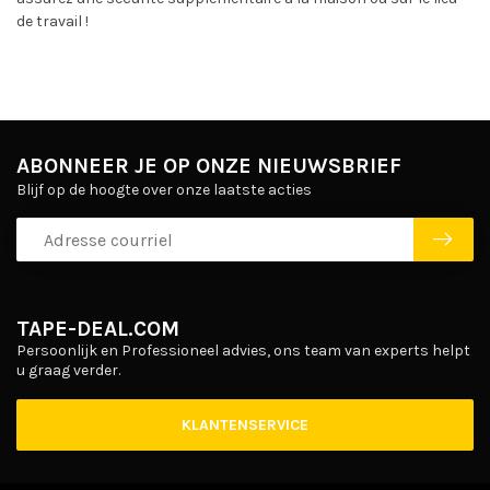
de travail !
ABONNEER JE OP ONZE NIEUWSBRIEF
Blijf op de hoogte over onze laatste acties
TAPE-DEAL.COM
Persoonlijk en Professioneel advies, ons team van experts helpt
u graag verder.
KLANTENSERVICE