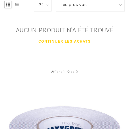
AUCUN PRODUIT N'A ÉTÉ TROUVÉ
CONTINUER LES ACHATS
Affiche
1
-
0
de 0