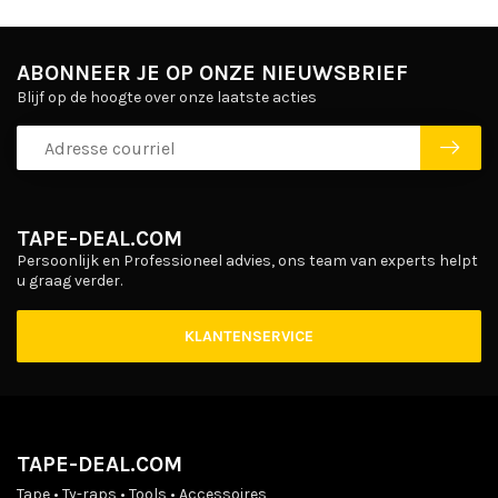
ABONNEER JE OP ONZE NIEUWSBRIEF
Blijf op de hoogte over onze laatste acties
TAPE-DEAL.COM
Persoonlijk en Professioneel advies, ons team van experts helpt
u graag verder.
KLANTENSERVICE
TAPE-DEAL.COM
Tape • Ty-raps • Tools • Accessoires