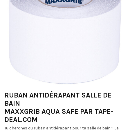
RUBAN ANTIDÉRAPANT SALLE DE
BAIN
MAXXGRIB AQUA SAFE PAR TAPE-
DEAL.COM
Tu cherches du ruban antidérapant pour ta salle de bain ? La