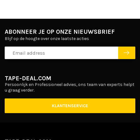
ABONNEER JE OP ONZE NIEUWSBRIEF
Blijf op de hoogte over onze laatste acties
TAPE-DEAL.COM
Persoonlijk en Professioneel advies, ons team van experts helpt
u graag verder.
KLANTENSERVICE