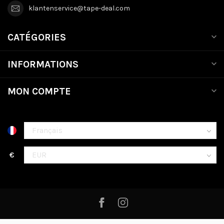
klantenservice@tape-deal.com
CATÉGORIES
INFORMATIONS
MON COMPTE
€